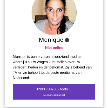
Monique
Niet online
Monique is een ervaren helderziend medium,
waarbij u al uw vragen kunt stellen over uw
verleden, heden en de toekomst. Zij is bekend van
TV en ze behoort tot de beste mediums van
Nederland.
0909 7007002 toets 1
Medium, paragnost