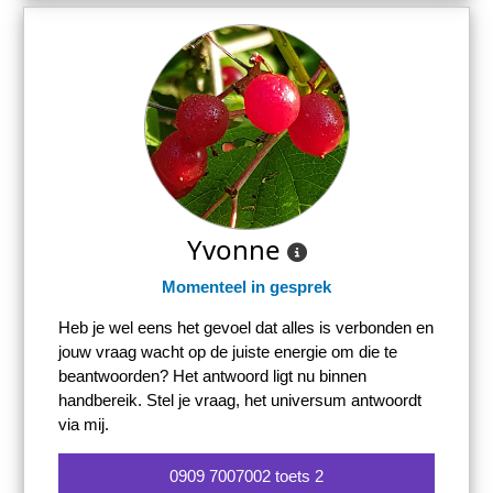
Yvonne
Momenteel in gesprek
Heb je wel eens het gevoel dat alles is verbonden en
jouw vraag wacht op de juiste energie om die te
beantwoorden? Het antwoord ligt nu binnen
handbereik. Stel je vraag, het universum antwoordt
via mij.
0909 7007002 toets 2