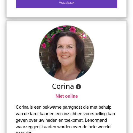
Vraagbaak
Corina
Niet online
Corina is een bekwame paragnost die met behulp
van de tarot kaarten een inzicht en voorspelling kan
geven over uw heden en toekomst. Lenormand
waarzeggerij kaarten worden over de hele wereld